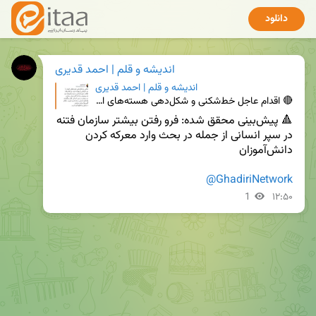
دانلود