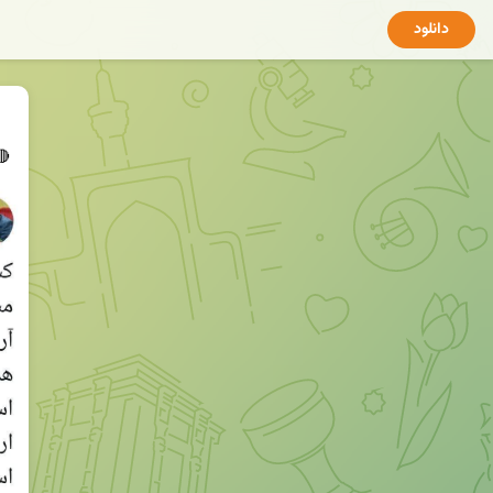
دانلود