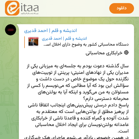
دانلود