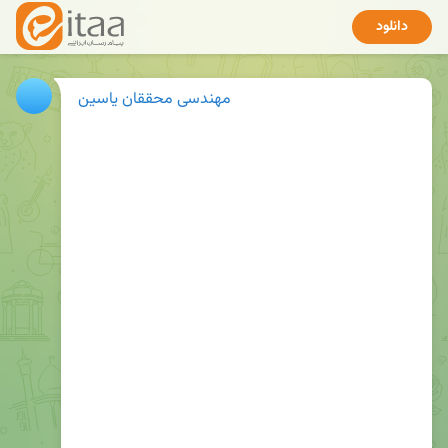
دانلود