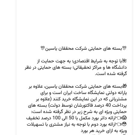
🌺با توجه به شرایط اقتصادی؛ به جهت حمایت از 
دانشگاه ها و مراکز تحقیقاتی؛ بسته های حمایتی در نظر 
🎁بسته های حمایتی شرکت محققان یاسین، علاوه بر 
یارانه دولتی نمایشگاه ساخت ایران است و برای 
مشتریانی که در این نمایشگاه خرید کنند (علاوه بر 
پرداخت 40 درصد فاکتورشان توسط دولت) بسته های 
😳👈ارائه بورد دوم با توجه به نیاز مشتری با تسهیلات 