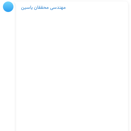
مهندسی محققان یاسین