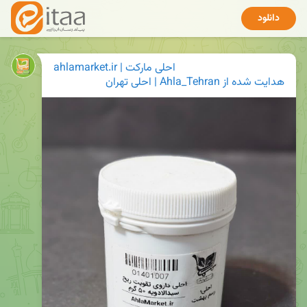
دانلود