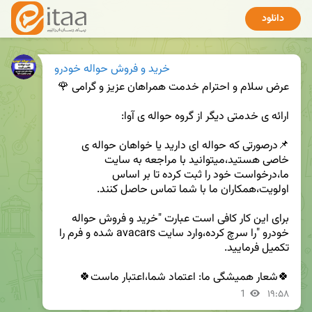
دانلود