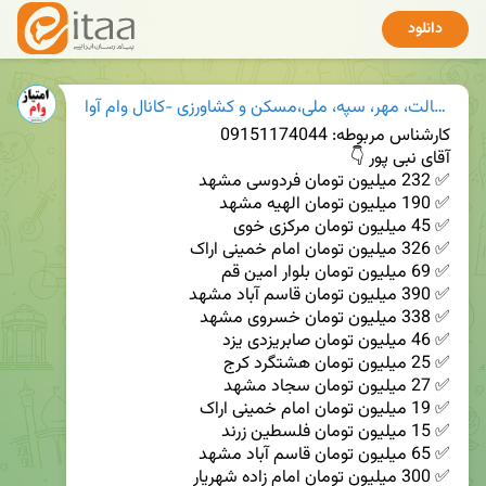
دانلود