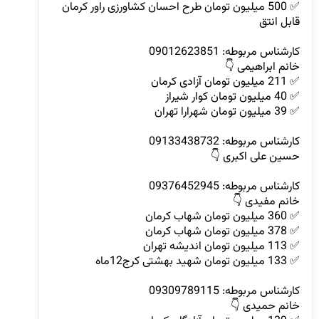
✅ 500 میلیون تومان طرح احسان کشاورزی راور کرمان 