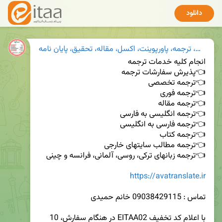
دانلود