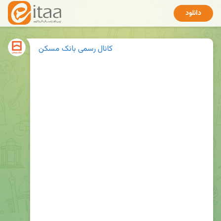
دانلود