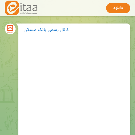
دانلود