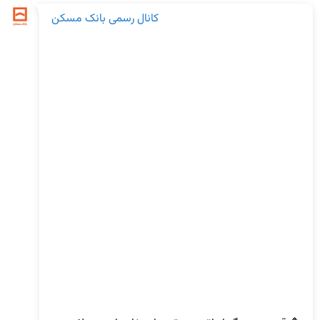
کانال رسمی بانک مسکن