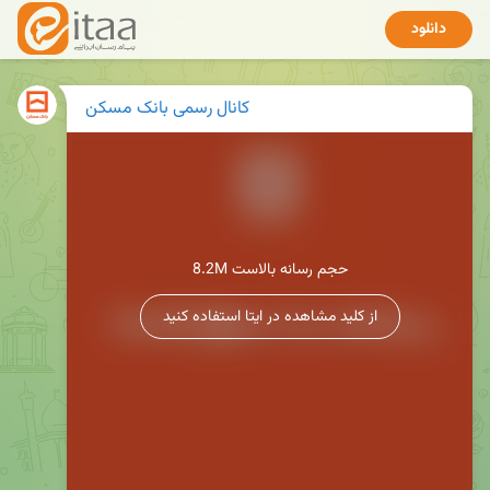
دانلود