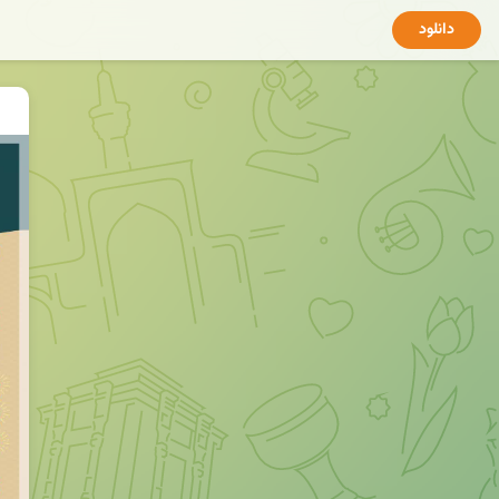
دانلود