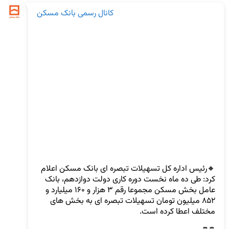
کانال رسمی بانک مسکن
🔸رئیس اداره کل تسهیلات تبصره ای بانک مسکن اعلام 
کرد: طی ده ماه نخست دوره کاری دولت دوازدهم، بانک 
عامل بخش مسکن مجموعا رقم ۳ هزار و ۱۶۰ میلیارد و 
۸۵۲ میلیون تومان تسهیلات تبصره ای به بخش های 