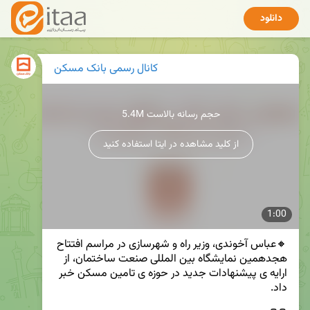
دانلود