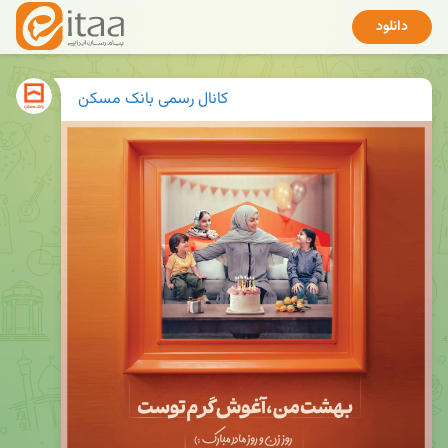
دانلود