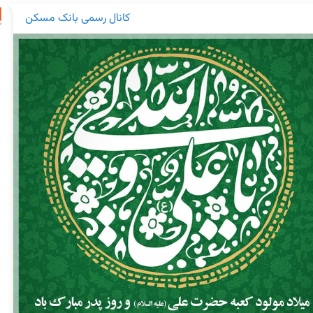
کانال رسمی بانک مسکن