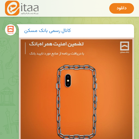
دانلود