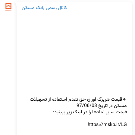
کانال رسمی بانک مسکن
🔸قیمت هربرگ اوراق حق تقدم استفاده از تسهیلات 