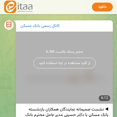
دانلود