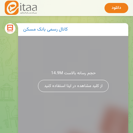
دانلود