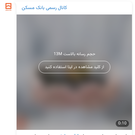
کانال رسمی بانک مسکن
13M حجم رسانه بالاست
از کلید مشاهده در ایتا استفاده کنید
0:10