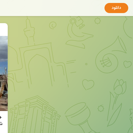
دانلود