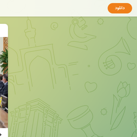
دانلود