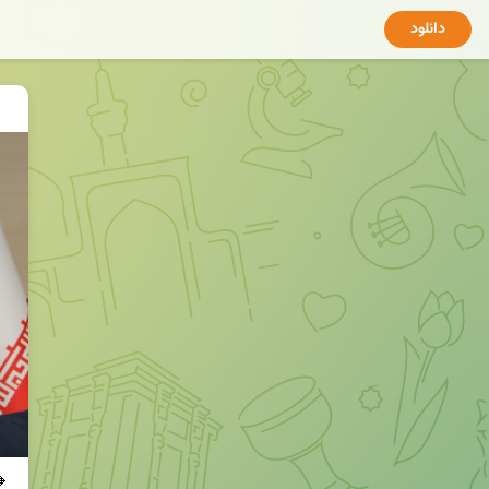
دانلود