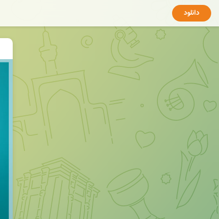
دانلود