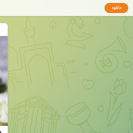
دانلود