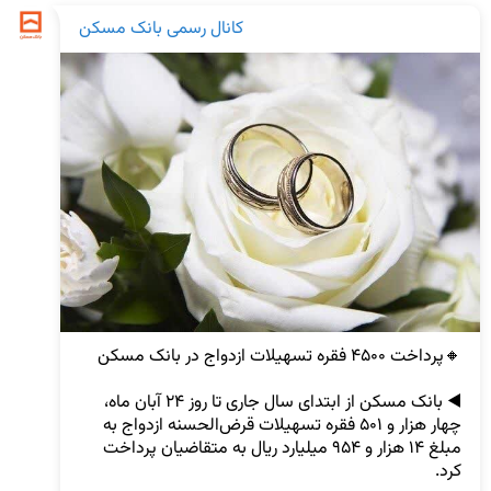
کانال رسمی بانک مسکن
◀️ بانک مسکن از ابتدای سال جاری تا روز ۲۴ آبان ماه، 
چهار هزار و ۵۰۱ فقره تسهیلات قرض‌الحسنه ازدواج به 
مبلغ ۱۴ هزار و ۹۵۴ میلیارد ریال به متقاضیان پرداخت 