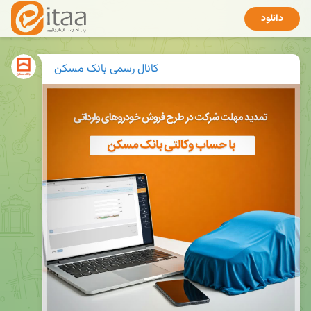
دانلود