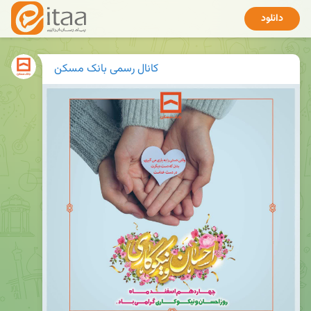
دانلود