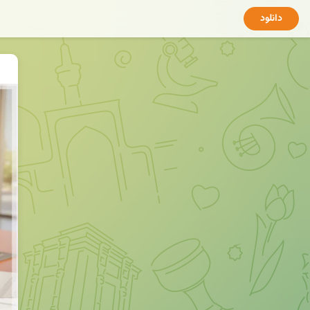
دانلود