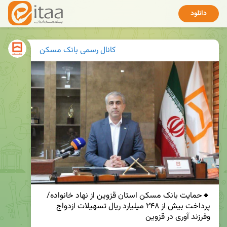
دانلود