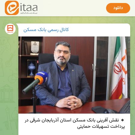
دانلود