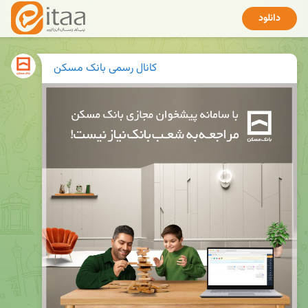
دانلود