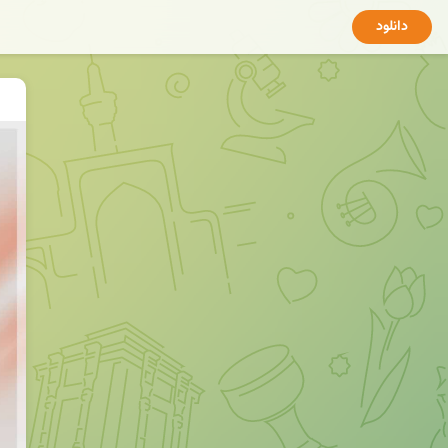
دانلود