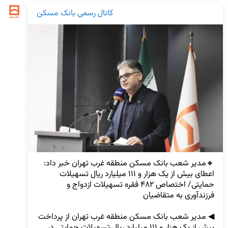
کانال رسمی بانک مسکن
اعطای بیش از یک هزار و ۱۱۱ میلیارد ریال تسهیلات 
حمایتی/ اختصاص ۴۸۲ فقره تسهیلات ازدواج و 
◀ مدیر شعب بانک مسکن منطقه غرب تهران از پرداخت 
بیش از یک هزار و ۱۱۱ میلیارد ریال تسهیلات حمایتی در 