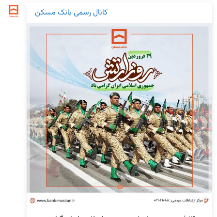
کانال رسمی بانک مسکن