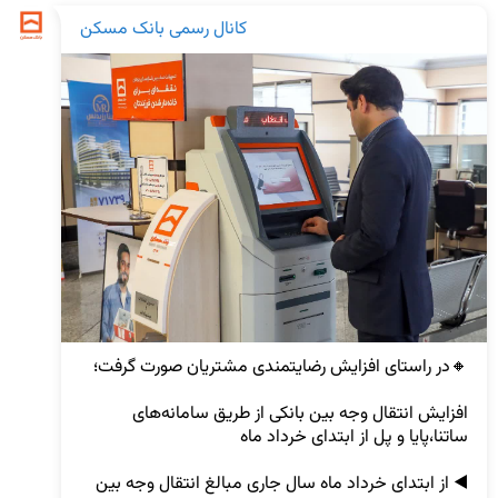
کانال رسمی بانک مسکن
افزایش انتقال وجه بین بانکی از طریق سامانه‌های 
◀️ از ابتدای خرداد ماه سال جاری مبالغ انتقال وجه بین 