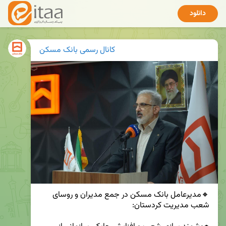
دانلود