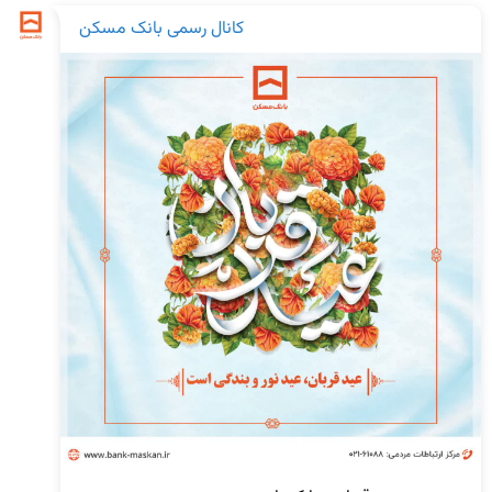
کانال رسمی بانک مسکن