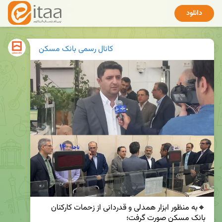
دانلود