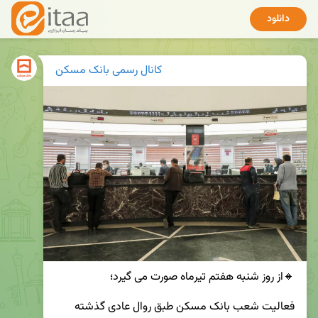
دانلود