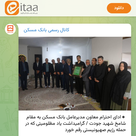
دانلود