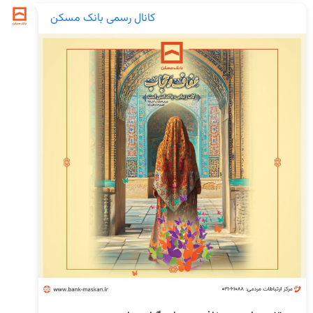
کانال رسمی بانک مسکن