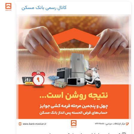
کانال رسمی بانک مسکن