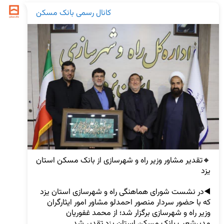
کانال رسمی بانک مسکن
🔸تقدیر مشاور وزیر راه و شهرسازی از بانک مسکن استان 
◀️در نشست شورای هماهنگی راه و شهرسازی استان یزد 
که با حضور سردار منصور احمدلو مشاور امور ایثارگران 
وزیر راه و شهرسازی برگزار شد؛ از محمد غفوریان 