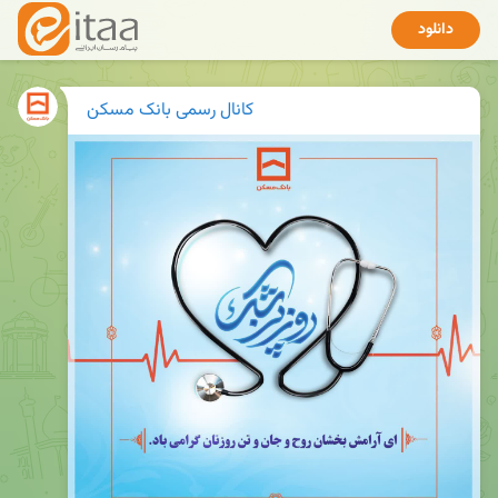
دانلود