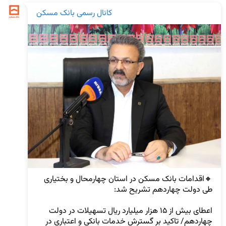
کانال رسمی بانک مسکن
🔸اقدامات بانک مسکن در استان چهارمحال و بختیاری 
اعطای بیش از ۱۵ هزار میلیارد ریال تسهیلات در دولت 
چهاردهم/ تاکید بر گسترش خدمات بانکی و اعتباری در 